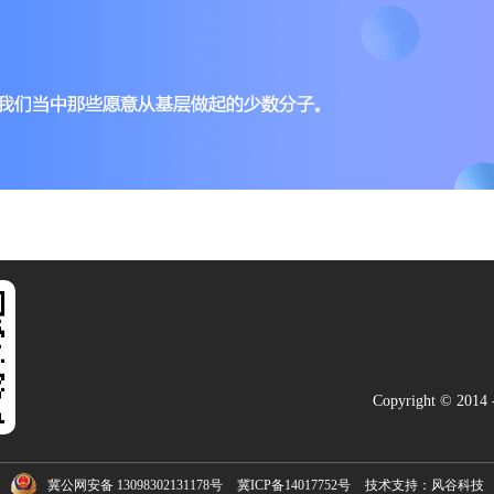
Copyright © 201
冀公网安备 13098302131178号
冀ICP备14017752号
技术支持：
风谷科技