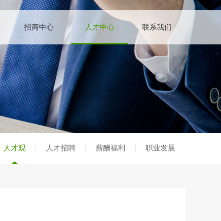
招商中心
人才中心
联系我们
人才观
人才招聘
薪酬福利
职业发展