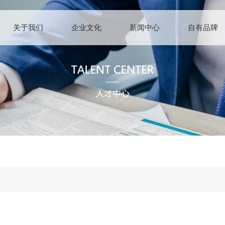
关于我们
企业文化
新闻中心
自有品牌