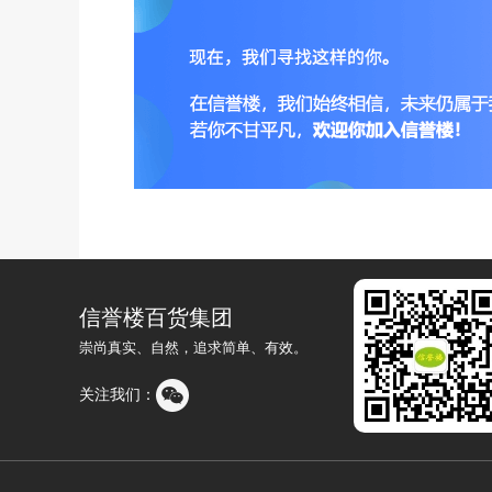
信誉楼百货集团
崇尚真实、自然，追求简单、有效。
关注我们：