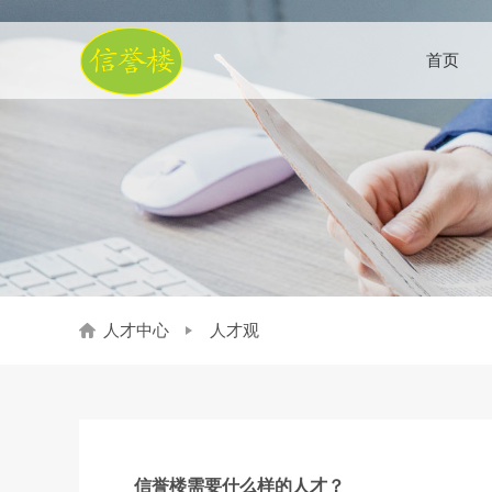
首页
人才中心
人才观
信誉楼需要什么样的人才？